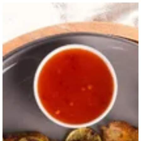
EN
تسجيل الدخول
EN
أبحث